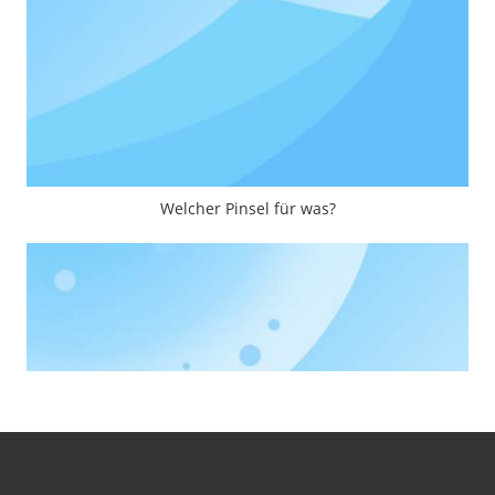
Welcher Pinsel für was?