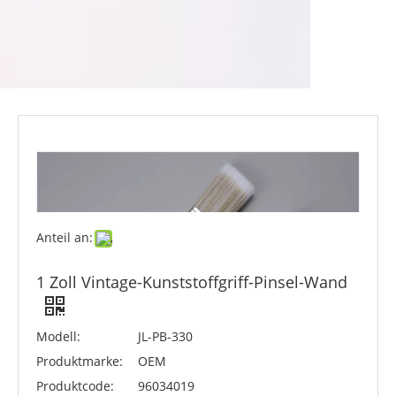
Anteil an:
1 Zoll Vintage-Kunststoffgriff-Pinsel-Wand
Modell:
JL-PB-330
Produktmarke:
OEM
Produktcode:
96034019