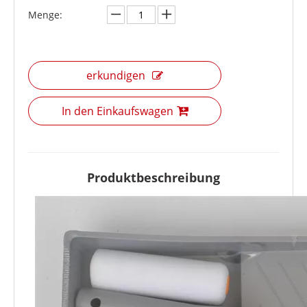
Menge:
erkundigen
In den Einkaufswagen
Produktbeschreibung