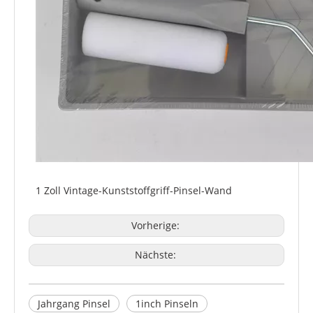
1 Zoll Vintage-Kunststoffgriff-Pinsel-Wand
Vorherige:
Nächste:
Jahrgang Pinsel
1inch Pinseln