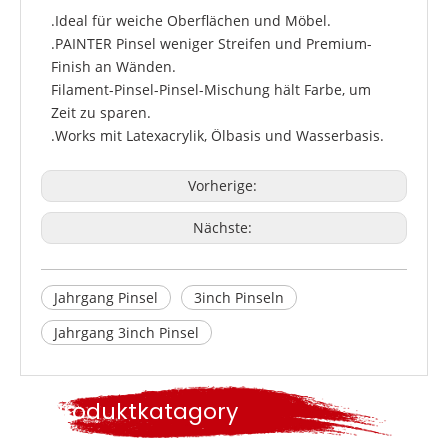
.Ideal für weiche Oberflächen und Möbel.
.PAINTER Pinsel weniger Streifen und Premium-
Finish an Wänden.
Filament-Pinsel-Pinsel-Mischung hält Farbe, um
Zeit zu sparen.
.Works mit Latexacrylik, Ölbasis und Wasserbasis.
Vorherige:
Nächste:
Jahrgang Pinsel
3inch Pinseln
Jahrgang 3inch Pinsel
Produktkatagory