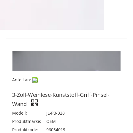
Anteil an:
3-Zoll-Weinlese-Kunststoff-Griff-Pinsel-
Wand
Modell:
JL-PB-328
Produktmarke:
OEM
Produktcode:
96034019