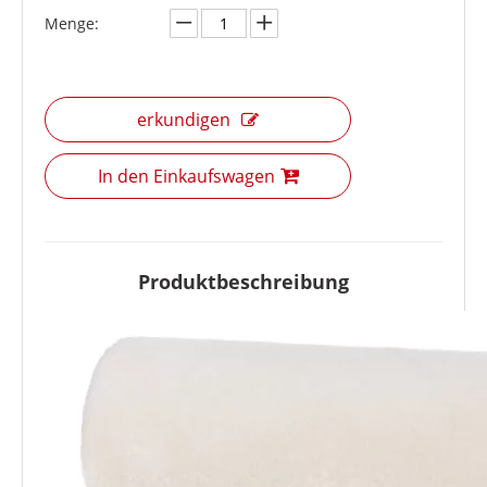
Menge:
erkundigen
In den Einkaufswagen
Produktbeschreibung