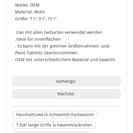
Marke: OEM.
Material: Wolle
Größe: 7 \", 9 \", 10 \"
.Can mit allen Farbarten verwendet werden.
.Ideal für Innenflächen.
. Es kann mit der gleichen Größenrahmen- und
Paint-Tabletts übereinstimmen.
OEM mit unterschiedlichem Material und Gewicht.
Vorherige:
Nächste:
Haushaltszweck-Schwamm-Farbwalzen
7 Zoll lange Griffe Schwammlackrollen