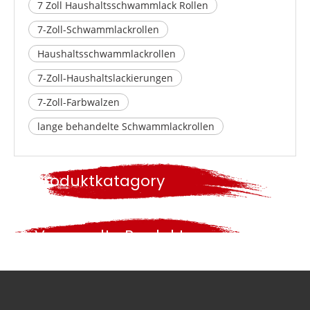
7 Zoll Haushaltsschwammlack Rollen
7-Zoll-Schwammlackrollen
Haushaltsschwammlackrollen
7-Zoll-Haushaltslackierungen
7-Zoll-Farbwalzen
lange behandelte Schwammlackrollen
Produktkatagory
Verwandte Produkte