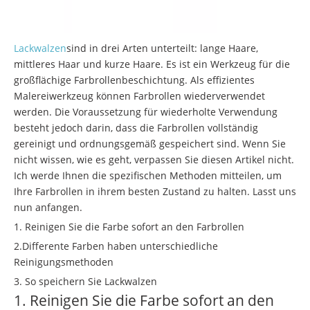
Lackwalzen
sind in drei Arten unterteilt: lange Haare,
mittleres Haar und kurze Haare. Es ist ein Werkzeug für die
großflächige Farbrollenbeschichtung. Als effizientes
Malereiwerkzeug können Farbrollen wiederverwendet
werden. Die Voraussetzung für wiederholte Verwendung
besteht jedoch darin, dass die Farbrollen vollständig
gereinigt und ordnungsgemäß gespeichert sind. Wenn Sie
nicht wissen, wie es geht, verpassen Sie diesen Artikel nicht.
Ich werde Ihnen die spezifischen Methoden mitteilen, um
Ihre Farbrollen in ihrem besten Zustand zu halten. Lasst uns
nun anfangen.
1. Reinigen Sie die Farbe sofort an den Farbrollen
2.Differente Farben haben unterschiedliche
Reinigungsmethoden
3. So speichern Sie Lackwalzen
1. Reinigen Sie die Farbe sofort an den