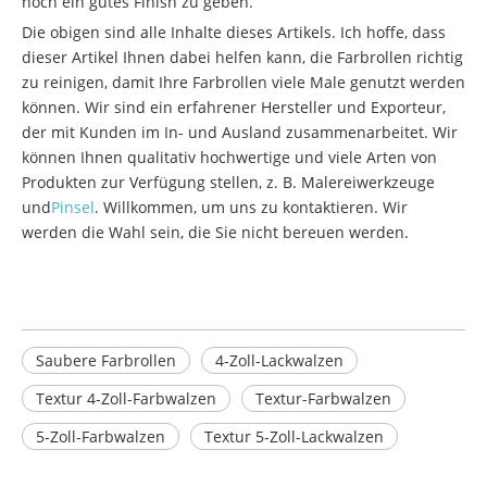
noch ein gutes Finish zu geben.
Die obigen sind alle Inhalte dieses Artikels. Ich hoffe, dass
dieser Artikel Ihnen dabei helfen kann, die Farbrollen richtig
zu reinigen, damit Ihre Farbrollen viele Male genutzt werden
können. Wir sind ein erfahrener Hersteller und Exporteur,
der mit Kunden im In- und Ausland zusammenarbeitet. Wir
können Ihnen qualitativ hochwertige und viele Arten von
Produkten zur Verfügung stellen, z. B. Malereiwerkzeuge
und
Pinsel
. Willkommen, um uns zu kontaktieren. Wir
werden die Wahl sein, die Sie nicht bereuen werden.
Saubere Farbrollen
4-Zoll-Lackwalzen
Textur 4-Zoll-Farbwalzen
Textur-Farbwalzen
5-Zoll-Farbwalzen
Textur 5-Zoll-Lackwalzen