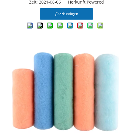
Zeit: 2021-08-06 Herkunft:
Powered
erkundigen