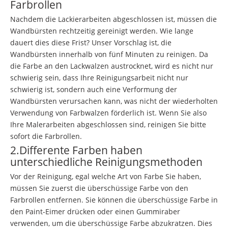
Farbrollen
Nachdem die Lackierarbeiten abgeschlossen ist, müssen die
Wandbürsten rechtzeitig gereinigt werden. Wie lange
dauert dies diese Frist? Unser Vorschlag ist, die
Wandbürsten innerhalb von fünf Minuten zu reinigen. Da
die Farbe an den Lackwalzen austrocknet, wird es nicht nur
schwierig sein, dass Ihre Reinigungsarbeit nicht nur
schwierig ist, sondern auch eine Verformung der
Wandbürsten verursachen kann, was nicht der wiederholten
Verwendung von Farbwalzen förderlich ist. Wenn Sie also
Ihre Malerarbeiten abgeschlossen sind, reinigen Sie bitte
sofort die Farbrollen.
2.Differente Farben haben
unterschiedliche Reinigungsmethoden
Vor der Reinigung, egal welche Art von Farbe Sie haben,
müssen Sie zuerst die überschüssige Farbe von den
Farbrollen entfernen. Sie können die überschüssige Farbe in
den Paint-Eimer drücken oder einen Gummiraber
verwenden, um die überschüssige Farbe abzukratzen. Dies