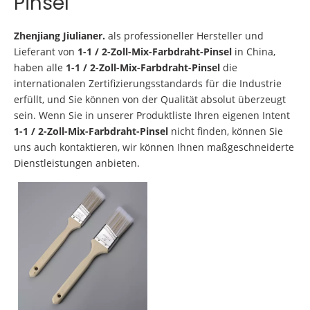
Pinsel
Zhenjiang Jiulianer.
als professioneller Hersteller und
Lieferant von
1-1 / 2-Zoll-Mix-Farbdraht-Pinsel
in China,
haben alle
1-1 / 2-Zoll-Mix-Farbdraht-Pinsel
die
internationalen Zertifizierungsstandards für die Industrie
erfüllt, und Sie können von der Qualität absolut überzeugt
sein. Wenn Sie in unserer Produktliste Ihren eigenen Intent
1-1 / 2-Zoll-Mix-Farbdraht-Pinsel
nicht finden, können Sie
uns auch kontaktieren, wir können Ihnen maßgeschneiderte
Dienstleistungen anbieten.