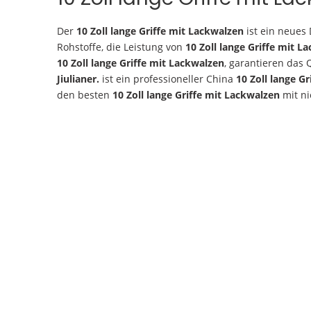
Der
10 Zoll lange Griffe mit Lackwalzen
ist ein neues
Rohstoffe, die Leistung von
10 Zoll lange Griffe mit L
10 Zoll lange Griffe mit Lackwalzen
, garantieren das 
Jiulianer.
ist ein professioneller China
10 Zoll lange G
den besten
10 Zoll lange Griffe mit Lackwalzen
mit ni