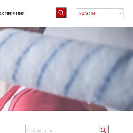
KTIERE UNS
Sprache