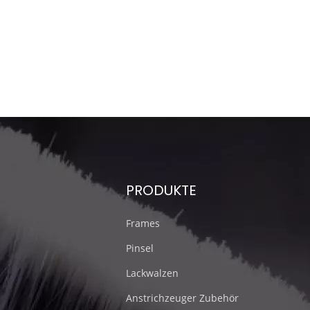
PRODUKTE
Frames
Pinsel
Lackwalzen
Anstrichzeuger Zubehör