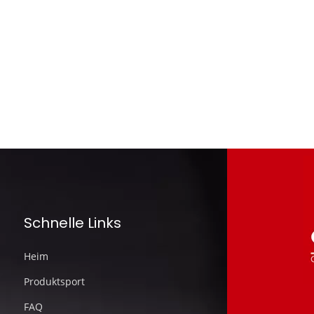
Schnelle Links
Heim
Produktsport
FAQ