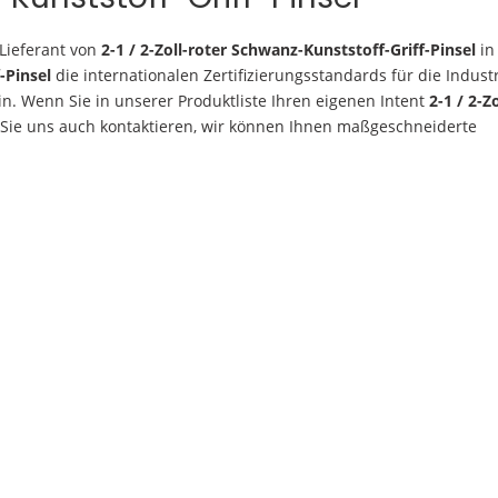
 Lieferant von
2-1 / 2-Zoll-roter Schwanz-Kunststoff-Griff-Pinsel
in
-Pinsel
die internationalen Zertifizierungsstandards für die Industri
n. Wenn Sie in unserer Produktliste Ihren eigenen Intent
2-1 / 2-Z
 Sie uns auch kontaktieren, wir können Ihnen maßgeschneiderte