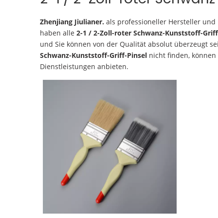
Zhenjiang Jiulianer.
als professioneller Hersteller und
haben alle
2-1 / 2-Zoll-roter Schwanz-Kunststoff-Griff
und Sie können von der Qualität absolut überzeugt sei
Schwanz-Kunststoff-Griff-Pinsel
nicht finden, können
Dienstleistungen anbieten.