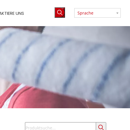
KTIERE UNS
Sprache