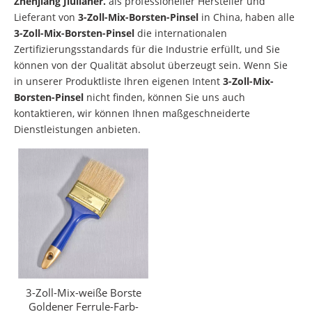
Zhenjiang Jiulianer.
als professioneller Hersteller und
Lieferant von
3-Zoll-Mix-Borsten-Pinsel
in China, haben alle
3-Zoll-Mix-Borsten-Pinsel
die internationalen
Zertifizierungsstandards für die Industrie erfüllt, und Sie
können von der Qualität absolut überzeugt sein. Wenn Sie
in unserer Produktliste Ihren eigenen Intent
3-Zoll-Mix-
Borsten-Pinsel
nicht finden, können Sie uns auch
kontaktieren, wir können Ihnen maßgeschneiderte
Dienstleistungen anbieten.
3-Zoll-Mix-weiße Borste
Goldener Ferrule-Farb-