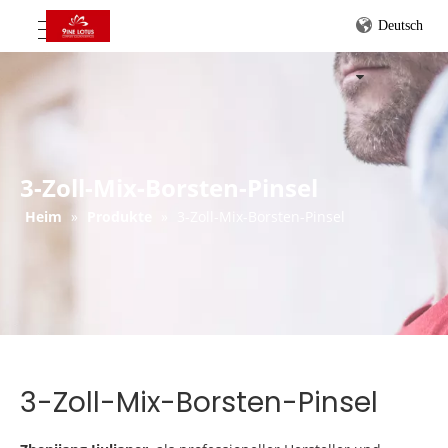
Deutsch
3-Zoll-Mix-Borsten-Pinsel
Heim
»
Produkte
»
3-Zoll-Mix-Borsten-Pinsel
3-Zoll-Mix-Borsten-Pinsel