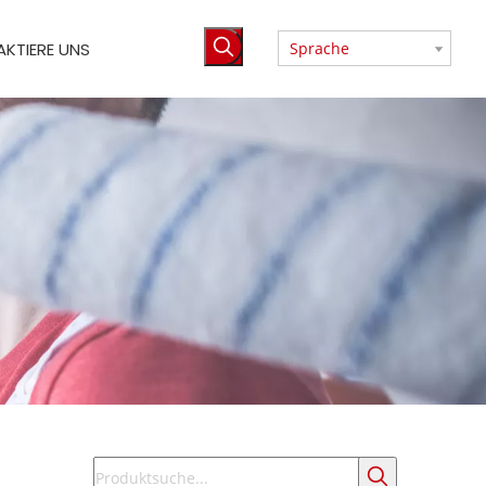
KTIERE UNS
Sprache