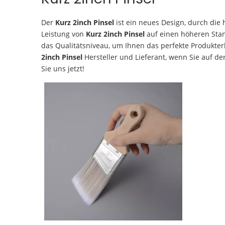
Der
Kurz 2inch Pinsel
ist ein neues Design, durch die
Leistung von
Kurz 2inch Pinsel
auf einen höheren Stand
das Qualitätsniveau, um Ihnen das perfekte Produkter
2inch Pinsel
Hersteller und Lieferant, wenn Sie auf d
Sie uns jetzt!