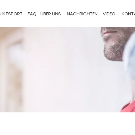
UKTSPORT
FAQ
ÜBER UNS
NACHRICHTEN
VIDEO
KONTA