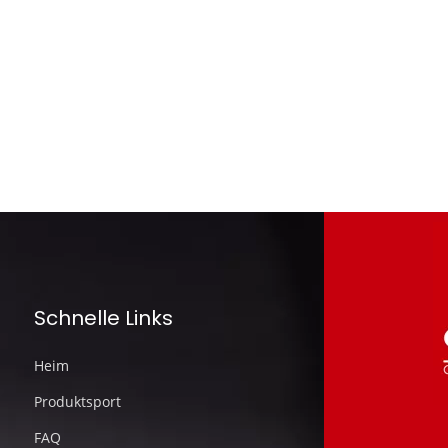
Schnelle Links
Heim
Produktsport
FAQ